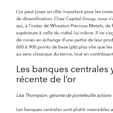
L’or peut jouer un rôle important pour les inve
de diversification. Chez Capital Group, nous n’a
qui, à l’instar de Wheaton Precious Metals, d
supérieure à celle du métal lui-même. Il ne s’
de mines en échange d’une partie de leur produ
600 à 900 points de base (pb) plus vite que les 
au sens classique du terme, tout en contribuant
Les banques centrales 
récente de l’or
Lisa Thompson, gérante de portefeuille actions
Les banques centrales sont plutôt insensibles a