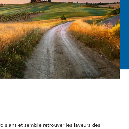
rois ans et semble retrouver les faveurs des