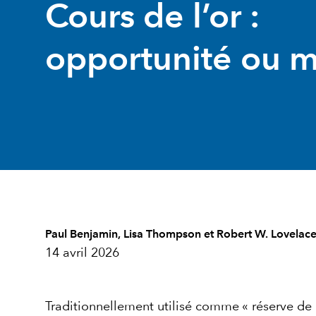
Cours de l’or :
opportunité ou m
Paul Benjamin
,
Lisa Thompson
et
Robert W. Lovelac
14 avril 2026
Traditionnellement utilisé comme « réserve de r