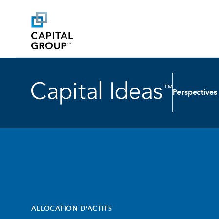
Perspectives
ALLOCATION D’ACTIFS