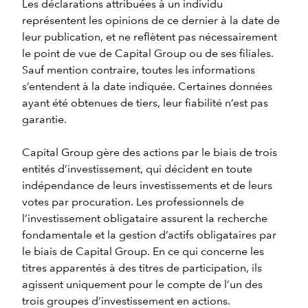
Les déclarations attribuées à un individu
représentent les opinions de ce dernier à la date de
leur publication, et ne reflètent pas nécessairement
le point de vue de Capital Group ou de ses filiales.
Sauf mention contraire, toutes les informations
s’entendent à la date indiquée. Certaines données
ayant été obtenues de tiers, leur fiabilité n’est pas
garantie.
Capital Group gère des actions par le biais de trois
entités d’investissement, qui décident en toute
indépendance de leurs investissements et de leurs
votes par procuration. Les professionnels de
l’investissement obligataire assurent la recherche
fondamentale et la gestion d’actifs obligataires par
le biais de Capital Group. En ce qui concerne les
titres apparentés à des titres de participation, ils
agissent uniquement pour le compte de l’un des
trois groupes d’investissement en actions.