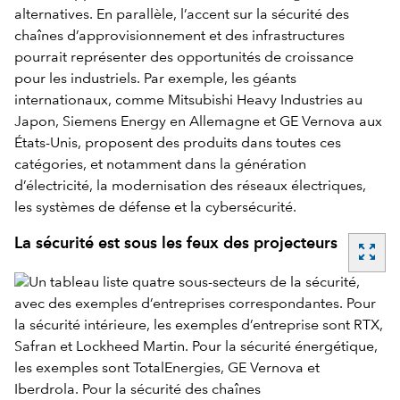
alternatives. En parallèle, l’accent sur la sécurité des
chaînes d’approvisionnement et des infrastructures
pourrait représenter des opportunités de croissance
pour les industriels. Par exemple, les géants
internationaux, comme Mitsubishi Heavy Industries au
Japon, Siemens Energy en Allemagne et GE Vernova aux
États-Unis, proposent des produits dans toutes ces
catégories, et notamment dans la génération
d’électricité, la modernisation des réseaux électriques,
les systèmes de défense et la cybersécurité.
La sécurité est sous les feux des projecteurs
zoom_out_map