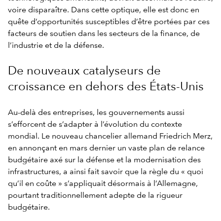
voire disparaître. Dans cette optique, elle est donc en
quête d’opportunités susceptibles d’être portées par ces
facteurs de soutien dans les secteurs de la finance, de
l’industrie et de la défense.
De nouveaux catalyseurs de
croissance en dehors des États-Unis
Au-delà des entreprises, les gouvernements aussi
s’efforcent de s’adapter à l’évolution du contexte
mondial. Le nouveau chancelier allemand Friedrich Merz,
en annonçant en mars dernier un vaste plan de relance
budgétaire axé sur la défense et la modernisation des
infrastructures, a ainsi fait savoir que la règle du « quoi
qu’il en coûte » s’appliquait désormais à l’Allemagne,
pourtant traditionnellement adepte de la rigueur
budgétaire.