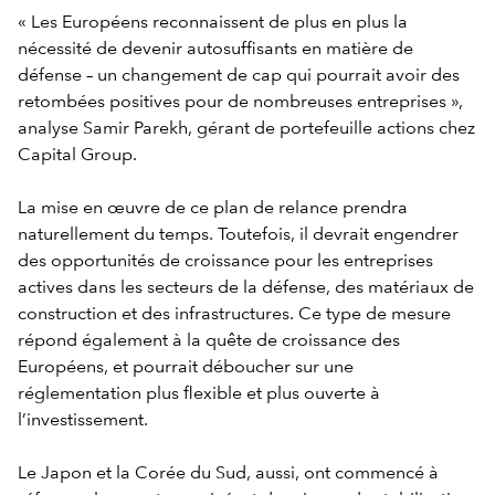
« Les Européens reconnaissent de plus en plus la
nécessité de devenir autosuffisants en matière de
défense – un changement de cap qui pourrait avoir des
retombées positives pour de nombreuses entreprises »,
analyse Samir Parekh, gérant de portefeuille actions chez
Capital Group.
La mise en œuvre de ce plan de relance prendra
naturellement du temps. Toutefois, il devrait engendrer
des opportunités de croissance pour les entreprises
actives dans les secteurs de la défense, des matériaux de
construction et des infrastructures. Ce type de mesure
répond également à la quête de croissance des
Européens, et pourrait déboucher sur une
réglementation plus flexible et plus ouverte à
l’investissement.
Le Japon et la Corée du Sud, aussi, ont commencé à