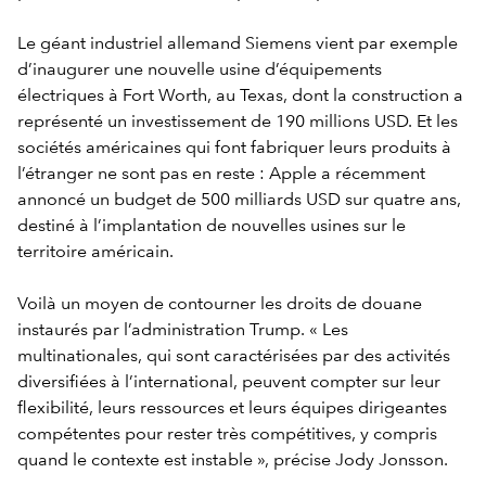
Le géant industriel allemand Siemens vient par exemple
d’inaugurer une nouvelle usine d’équipements
électriques à Fort Worth, au Texas, dont la construction a
représenté un investissement de 190 millions USD. Et les
sociétés américaines qui font fabriquer leurs produits à
l’étranger ne sont pas en reste : Apple a récemment
annoncé un budget de 500 milliards USD sur quatre ans,
destiné à l’implantation de nouvelles usines sur le
territoire américain.
Voilà un moyen de contourner les droits de douane
instaurés par l’administration Trump. « Les
multinationales, qui sont caractérisées par des activités
diversifiées à l’international, peuvent compter sur leur
flexibilité, leurs ressources et leurs équipes dirigeantes
compétentes pour rester très compétitives, y compris
quand le contexte est instable », précise Jody Jonsson.