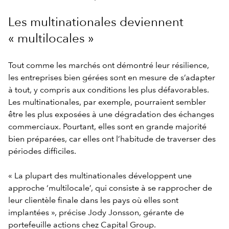
Les multinationales deviennent
« multilocales »
Tout comme les marchés ont démontré leur résilience,
les entreprises bien gérées sont en mesure de s’adapter
à tout, y compris aux conditions les plus défavorables.
Les multinationales, par exemple, pourraient sembler
être les plus exposées à une dégradation des échanges
commerciaux. Pourtant, elles sont en grande majorité
bien préparées, car elles ont l’habitude de traverser des
périodes difficiles.
« La plupart des multinationales développent une
approche ‘multilocale’, qui consiste à se rapprocher de
leur clientèle finale dans les pays où elles sont
implantées », précise Jody Jonsson, gérante de
portefeuille actions chez Capital Group.