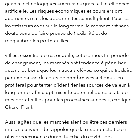
géants technologiques américains grâce à l’intelligence
artificielle. Les risques économiques et boursiers ont
augmenté, mais les opportunités se multiplient. Pour les
investisseurs axés sur le long terme, le moment est sans
doute venu de faire preuve de flexibilité et de
rééquilibrer les portefeuilles.
« Il est essentiel de rester agile, cette année. En période
de changement, les marchés ont tendance à pénaliser
autant les bons que les mauvais élèves, ce qui se traduira
par une baisse du cours de nombreuses actions. J’en
profiterai pour tenter d’identifier les sources de valeur à
long terme, afin d’optimiser le potentiel de résultats de
mes portefeuilles pour les prochaines années », explique
Cheryl Frank.
Aussi agités que les marchés aient pu être ces derniers
mois, il convient de rappeler que la situation était bien
plus préoccupante durant la crise du covid : des