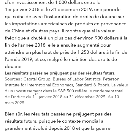
Les résultats passés ne préjugent pas des résultats futurs.
Sources : Capital Group, Bureau of Labor Statistics, Peterson
Institute for International Economics, Standard & Poor’s. La valeur
d’un investissement dans le S&P 500 reflète le rendement total
er
de l’indice du 1
janvier 2018 au 31 décembre 2025. Au 10
mars 2025.
Bien sûr, les résultats passés ne préjugent pas des
résultats futurs, puisque le contexte mondial a
grandement évolué depuis 2018 et que la guerre