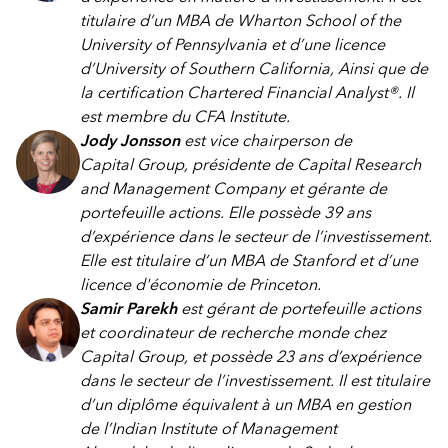
titulaire d’un MBA de Wharton School of the
University of Pennsylvania et d’une licence
d’University of Southern California, Ainsi que de
la certification Chartered Financial Analyst®. Il
est membre du CFA Institute.
Jody Jonsson
est vice chairperson de
Capital Group, présidente de Capital Research
and Management Company et gérante de
portefeuille actions. Elle possède 39 ans
d’expérience dans le secteur de l’investissement.
Elle est titulaire d’un MBA de Stanford et d’une
licence d'économie de Princeton.
Samir Parekh
est gérant de portefeuille actions
et coordinateur de recherche monde chez
Capital Group, et possède 23 ans d’expérience
dans le secteur de l’investissement. Il est titulaire
d’un diplôme équivalent à un MBA en gestion
de l’Indian Institute of Management