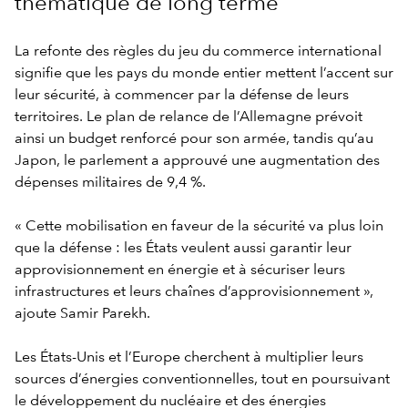
thématique de long terme
La refonte des règles du jeu du commerce international
signifie que les pays du monde entier mettent l’accent sur
leur sécurité, à commencer par la défense de leurs
territoires. Le plan de relance de l’Allemagne prévoit
ainsi un budget renforcé pour son armée, tandis qu’au
Japon, le parlement a approuvé une augmentation des
dépenses militaires de 9,4 %.
« Cette mobilisation en faveur de la sécurité va plus loin
que la défense : les États veulent aussi garantir leur
approvisionnement en énergie et à sécuriser leurs
infrastructures et leurs chaînes d’approvisionnement »,
ajoute Samir Parekh.
Les États-Unis et l’Europe cherchent à multiplier leurs
sources d’énergies conventionnelles, tout en poursuivant
le développement du nucléaire et des énergies