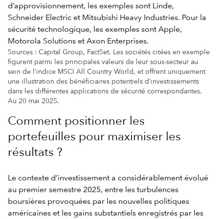
Sources : Capital Group, FactSet. Les sociétés citées en exemple
figurent parmi les principales valeurs de leur sous-secteur au
sein de l’indice MSCI All Country World, et offrent uniquement
une illustration des bénéficiaires potentiels d’investissements
dans les différentes applications de sécurité correspondantes.
Au 20 mai 2025.
Comment positionner les
portefeuilles pour maximiser les
résultats ?
Le contexte d’investissement a considérablement évolué
au premier semestre 2025, entre les turbulences
boursières provoquées par les nouvelles politiques
américaines et les gains substantiels enregistrés par les