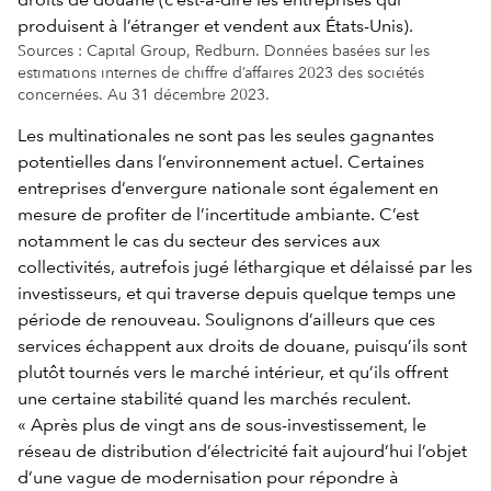
Sources : Capital Group, Redburn. Données basées sur les
estimations internes de chiffre d’affaires 2023 des sociétés
concernées. Au 31 décembre 2023.
Les multinationales ne sont pas les seules gagnantes
potentielles dans l’environnement actuel. Certaines
entreprises d’envergure nationale sont également en
mesure de profiter de l’incertitude ambiante. C’est
notamment le cas du secteur des services aux
collectivités, autrefois jugé léthargique et délaissé par les
investisseurs, et qui traverse depuis quelque temps une
période de renouveau. Soulignons d’ailleurs que ces
services échappent aux droits de douane, puisqu’ils sont
plutôt tournés vers le marché intérieur, et qu’ils offrent
une certaine stabilité quand les marchés reculent.
« Après plus de vingt ans de sous-investissement, le
réseau de distribution d’électricité fait aujourd’hui l’objet
d’une vague de modernisation pour répondre à