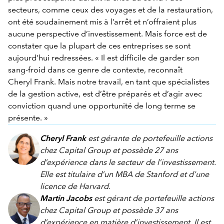
secteurs, comme ceux des voyages et de la restauration,
ont été soudainement mis à l’arrêt et n’offraient plus
aucune perspective d’investissement. Mais force est de
constater que la plupart de ces entreprises se sont
aujourd’hui redressées. « Il est difficile de garder son
sang-froid dans ce genre de contexte, reconnaît
Cheryl Frank. Mais notre travail, en tant que spécialistes
de la gestion active, est d’être préparés et d’agir avec
conviction quand une opportunité de long terme se
présente. »
Cheryl Frank
est gérante de portefeuille actions
chez Capital Group et possède 27 ans
d’expérience dans le secteur de l’investissement.
Elle est titulaire d’un MBA de Stanford et d’une
licence de Harvard.
Martin Jacobs
est gérant de portefeuille actions
chez Capital Group et possède 37 ans
d’expérience en matière d’investissement. Il est