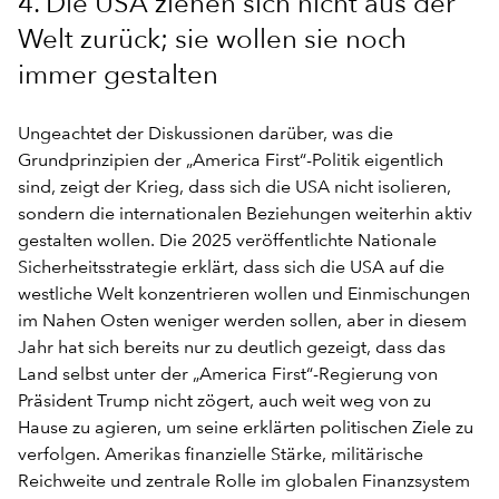
4. Die USA ziehen sich nicht aus der
Welt zurück; sie wollen sie noch
immer gestalten
Ungeachtet der Diskussionen darüber, was die
Grundprinzipien der „America First“-Politik eigentlich
sind, zeigt der Krieg, dass sich die USA nicht isolieren,
sondern die internationalen Beziehungen weiterhin aktiv
gestalten wollen. Die 2025 veröffentlichte Nationale
Sicherheitsstrategie erklärt, dass sich die USA auf die
westliche Welt konzentrieren wollen und Einmischungen
im Nahen Osten weniger werden sollen, aber in diesem
Jahr hat sich bereits nur zu deutlich gezeigt, dass das
Land selbst unter der „America First“-Regierung von
Präsident Trump nicht zögert, auch weit weg von zu
Hause zu agieren, um seine erklärten politischen Ziele zu
verfolgen. Amerikas finanzielle Stärke, militärische
Reichweite und zentrale Rolle im globalen Finanzsystem