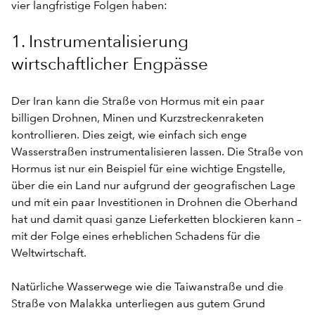
vier langfristige Folgen haben:
1. Instrumentalisierung
wirtschaftlicher Engpässe
Der Iran kann die Straße von Hormus mit ein paar
billigen Drohnen, Minen und Kurzstreckenraketen
kontrollieren. Dies zeigt, wie einfach sich enge
Wasserstraßen instrumentalisieren lassen. Die Straße von
Hormus ist nur ein Beispiel für eine wichtige Engstelle,
über die ein Land nur aufgrund der geografischen Lage
und mit ein paar Investitionen in Drohnen die Oberhand
hat und damit quasi ganze Lieferketten blockieren kann –
mit der Folge eines erheblichen Schadens für die
Weltwirtschaft.
Natürliche Wasserwege wie die Taiwanstraße und die
Straße von Malakka unterliegen aus gutem Grund