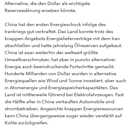
Alternative, die den Dollar als wichtigste
Reservewährung ersetzen könnte.
China hat den ersten Energieschock infolge des
Irankriegs gut verkraftet. Das Land konnte trotz des
knappen Angebots Energielieferverträge mit dem Iran
abschließen und hatte jahrelang Ölreserven aufgebaut.
China ist zwar weiterhin der weltweit größte
Umweltverschmutzer, hat aber in puncto alternativer
Energie auch beeindruckende Fortschritte gemacht.
Hunderte Milliarden von Dollar wurden in alternative
Energiequellen wie Wind und Sonne investiert, aber auch
in Atomenergie und Energiespeicherkapazitäten. Das
Land ist mittlerweile führend bei Elektrofahrzeugen. Fast
die Hälfte aller in China verkauften Automobile sind
strombetrieben. Angesichts knapper Energieressourcen
kann China übergangsweise sogar wieder verstärkt auf
Kohle zurückgreifen.