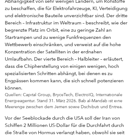
Quellen: Capital Group, BryceTech, ElectroIQ, Internationale
Energieagentur. Stand 31. März 2026. Bab al-Mandab ist eine
Meerenge zwischen dem Jemen sowie Dschibuti und Eritrea.
Vor der Seeblockade durch die USA soll der Iran von
Schiffen 2 Millionen US-Dollar für die Durchfahrt durch
die Straße von Hormus verlangt haben, obwohl sie seit