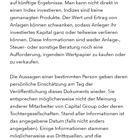
auf künftige Ergebnisse. Man kann nicht direkt in
einen Index investieren. Indizes sind keine
gemanagten Produkte. Der Wert und Ertrag von
Anlagen können schwanken, sodass Anleger ihr
investiertes Kapital ganz oder teilweise verlieren
können. Diese Informationen sind weder Anlage-,
Steuer- oder sonstige Beratung noch eine
Aufforderung, irgendein Wertpapier zu kaufen oder
zu verkaufen.
Die Aussagen einer bestimmten Person geben deren
persönliche Einschätzung am Tag der
Veröffentlichung dieses Dokuments wieder. Sie
entsprechen möglicherweise nicht der Meinung
anderer Mitarbeiter von Capital Group oder deren
Tochtergesellschaften. Stand aller Informationen ist
das angegebene Datum (falls nicht anders
angegeben). Einige Informationen stammen
möglicherweise aus Drittquellen, und die