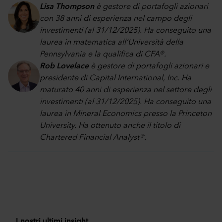
Lisa Thompson
è gestore di portafogli azionari
con 38 anni di esperienza nel campo degli
investimenti (al 31/12/2025). Ha conseguito una
laurea in matematica all’Università della
Pennsylvania e la qualifica di CFA®.
Rob Lovelace
è gestore di portafogli azionari e
presidente di Capital International, Inc. Ha
maturato 40 anni di esperienza nel settore degli
investimenti (al 31/12/2025). Ha conseguito una
laurea in Mineral Economics presso la Princeton
University. Ha ottenuto anche il titolo di
Chartered Financial Analyst®.
I nostri ultimi insight