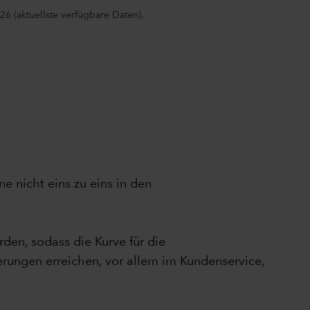
26 (aktuellste verfügbare Daten).
e nicht eins zu eins in den
rden, sodass die Kurve für die
rungen erreichen, vor allem im Kundenservice,