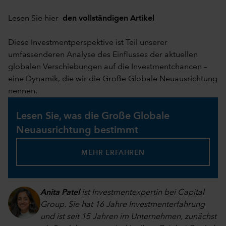
Lesen Sie hier
den vollständigen Artikel
Diese Investmentperspektive ist Teil unserer
umfassenderen Analyse des Einflusses der aktuellen
globalen Verschiebungen auf die Investmentchancen –
eine Dynamik, die wir die Große Globale Neuausrichtung
nennen.
Lesen Sie, was die Große Globale
Neuausrichtung bestimmt
MEHR ERFAHREN
Anita Patel
ist Investmentexpertin bei Capital
Group. Sie hat 16 Jahre Investmenterfahrung
und ist seit 15 Jahren im Unternehmen, zunächst