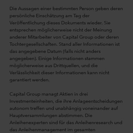
Die Aussagen einer bestimmten Person geben deren
persönliche Einschätzung am Tag der
Veröffentlichung dieses Dokuments wieder. Sie
entsprechen möglicherweise nicht der Meinung
anderer Mitarbeiter von Capital Group oder deren
Tochtergesellschaften. Stand aller Informationen ist
das angegebene Datum (falls nicht anders
angegeben). Einige Informationen stammen
möglicherweise aus Drittquellen, und die
Verlässlichkeit dieser Informationen kann nicht
garantiert werden.
Capital Group managt Aktien in drei
Investmenteinheiten, die ihre Anlageentscheidungen
autonom treffen und unabhängig voneinander auf
Hauptversammlungen abstimmen. Die
Anleihenexperten sind für das Anleihenresearch und
das Anleihenmanagement im gesamten