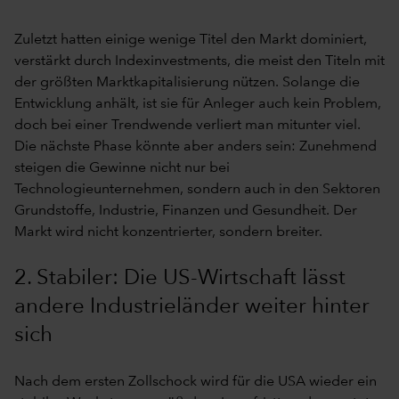
Zuletzt hatten einige wenige Titel den Markt dominiert,
verstärkt durch Indexinvestments, die meist den Titeln mit
der größten Marktkapitalisierung nützen. Solange die
Entwicklung anhält, ist sie für Anleger auch kein Problem,
doch bei einer Trendwende verliert man mitunter viel.
Die nächste Phase könnte aber anders sein: Zunehmend
steigen die Gewinne nicht nur bei
Technologieunternehmen, sondern auch in den Sektoren
Grundstoffe, Industrie, Finanzen und Gesundheit. Der
Markt wird nicht konzentrierter, sondern breiter.
2. Stabiler: Die US-Wirtschaft lässt
andere Industrieländer weiter hinter
sich
Nach dem ersten Zollschock wird für die USA wieder ein