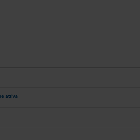
e attiva