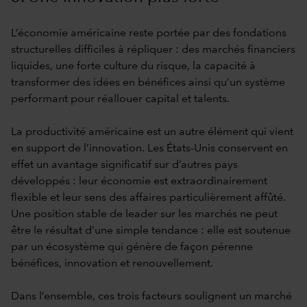
L’économie américaine reste portée par des fondations
structurelles difficiles à répliquer : des marchés financiers
liquides, une forte culture du risque, la capacité à
transformer des idées en bénéfices ainsi qu’un système
performant pour réallouer capital et talents.
La productivité américaine est un autre élément qui vient
en support de l’innovation. Les États-Unis conservent en
effet un avantage significatif sur d’autres pays
développés : leur économie est extraordinairement
flexible et leur sens des affaires particulièrement affûté.
Une position stable de leader sur les marchés ne peut
être le résultat d’une simple tendance : elle est soutenue
par un écosystème qui génère de façon pérenne
bénéfices, innovation et renouvellement.
Dans l’ensemble, ces trois facteurs soulignent un marché