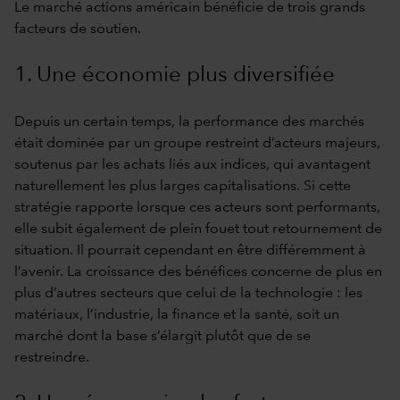
Le marché actions américain bénéficie de trois grands
facteurs de soutien.
1. Une économie plus diversifiée
Depuis un certain temps, la performance des marchés
était dominée par un groupe restreint d’acteurs majeurs,
soutenus par les achats liés aux indices, qui avantagent
naturellement les plus larges capitalisations. Si cette
stratégie rapporte lorsque ces acteurs sont performants,
elle subit également de plein fouet tout retournement de
situation. Il pourrait cependant en être différemment à
l’avenir. La croissance des bénéfices concerne de plus en
plus d’autres secteurs que celui de la technologie : les
matériaux, l’industrie, la finance et la santé, soit un
marché dont la base s’élargit plutôt que de se
restreindre.