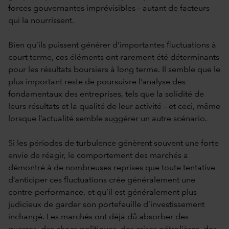
forces gouvernantes imprévisibles – autant de facteurs
qui la nourrissent.
Bien qu’ils puissent générer d’importantes fluctuations à
court terme, ces éléments ont rarement été déterminants
pour les résultats boursiers à long terme. Il semble que le
plus important reste de poursuivre l’analyse des
fondamentaux des entreprises, tels que la solidité de
leurs résultats et la qualité de leur activité – et ceci, même
lorsque l’actualité semble suggérer un autre scénario.
Si les périodes de turbulence génèrent souvent une forte
envie de réagir, le comportement des marchés a
démontré à de nombreuses reprises que toute tentative
d’anticiper ces fluctuations crée généralement une
contre-performance, et qu’il est généralement plus
judicieux de garder son portefeuille d’investissement
inchangé. Les marchés ont déjà dû absorber des