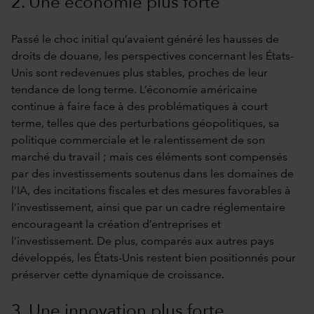
2. Une économie plus forte
Passé le choc initial qu’avaient généré les hausses de
droits de douane, les perspectives concernant les États-
Unis sont redevenues plus stables, proches de leur
tendance de long terme. L’économie américaine
continue à faire face à des problématiques à court
terme, telles que des perturbations géopolitiques, sa
politique commerciale et le ralentissement de son
marché du travail ; mais ces éléments sont compensés
par des investissements soutenus dans les domaines de
l’IA, des incitations fiscales et des mesures favorables à
l’investissement, ainsi que par un cadre réglementaire
encourageant la création d’entreprises et
l’investissement. De plus, comparés aux autres pays
développés, les États-Unis restent bien positionnés pour
préserver cette dynamique de croissance.
3. Une innovation plus forte