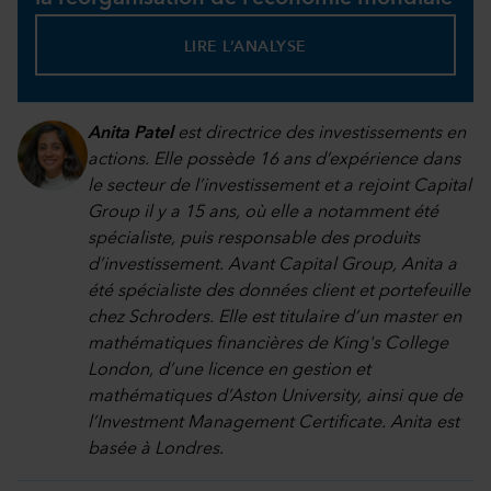
LIRE L’ANALYSE
Anita Patel
est directrice des investissements en
actions. Elle possède 16 ans d’expérience dans
le secteur de l’investissement et a rejoint Capital
Group il y a 15 ans, où elle a notamment été
spécialiste, puis responsable des produits
d’investissement. Avant Capital Group, Anita a
été spécialiste des données client et portefeuille
chez Schroders. Elle est titulaire d’un master en
mathématiques financières de King's College
London, d’une licence en gestion et
mathématiques d’Aston University, ainsi que de
l’Investment Management Certificate. Anita est
basée à Londres.