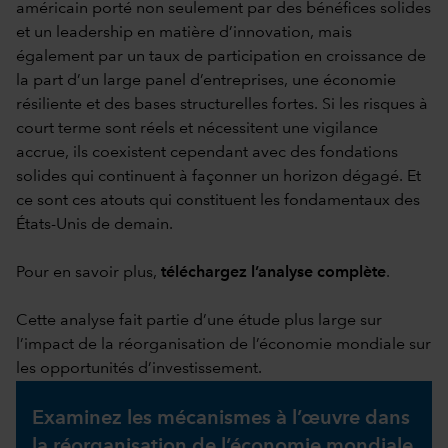
américain porté non seulement par des bénéfices solides
et un leadership en matière d’innovation, mais
également par un taux de participation en croissance de
la part d’un large panel d’entreprises, une économie
résiliente et des bases structurelles fortes. Si les risques à
court terme sont réels et nécessitent une vigilance
accrue, ils coexistent cependant avec des fondations
solides qui continuent à façonner un horizon dégagé. Et
ce sont ces atouts qui constituent les fondamentaux des
États-Unis de demain.
Pour en savoir plus,
téléchargez l’analyse complète
.
Cette analyse fait partie d’une étude plus large sur
l’impact de la réorganisation de l’économie mondiale sur
les opportunités d’investissement.
Examinez les mécanismes à l’œuvre dans
la réorganisation de l’économie mondiale