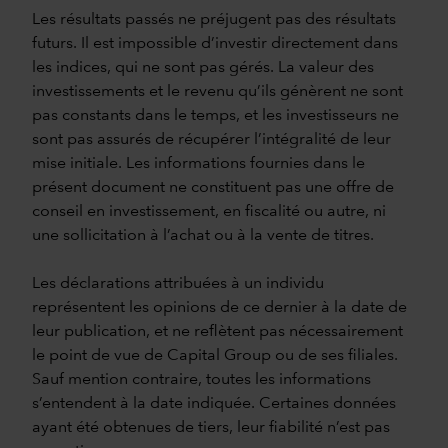
Les résultats passés ne préjugent pas des résultats
futurs. Il est impossible d’investir directement dans
les indices, qui ne sont pas gérés. La valeur des
investissements et le revenu qu’ils génèrent ne sont
pas constants dans le temps, et les investisseurs ne
sont pas assurés de récupérer l’intégralité de leur
mise initiale. Les informations fournies dans le
présent document ne constituent pas une offre de
conseil en investissement, en fiscalité ou autre, ni
une sollicitation à l’achat ou à la vente de titres.
Les déclarations attribuées à un individu
représentent les opinions de ce dernier à la date de
leur publication, et ne reflètent pas nécessairement
le point de vue de Capital Group ou de ses filiales.
Sauf mention contraire, toutes les informations
s’entendent à la date indiquée. Certaines données
ayant été obtenues de tiers, leur fiabilité n’est pas