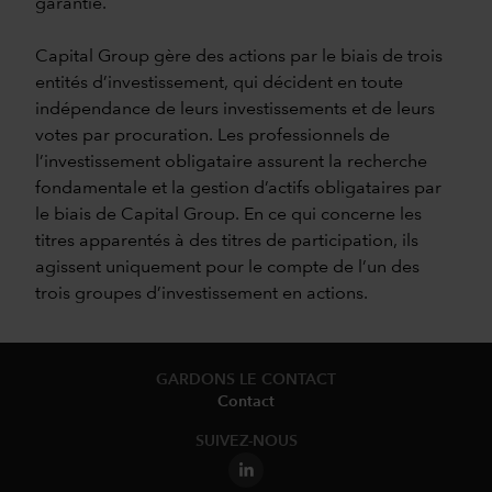
garantie.
Capital Group gère des actions par le biais de trois
entités d’investissement, qui décident en toute
indépendance de leurs investissements et de leurs
votes par procuration. Les professionnels de
l’investissement obligataire assurent la recherche
fondamentale et la gestion d’actifs obligataires par
le biais de Capital Group. En ce qui concerne les
titres apparentés à des titres de participation, ils
agissent uniquement pour le compte de l’un des
trois groupes d’investissement en actions.
GARDONS LE CONTACT
Contact
SUIVEZ-NOUS