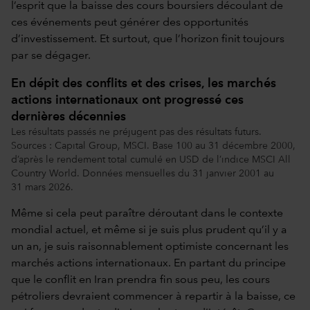
l’esprit que la baisse des cours boursiers découlant de
ces événements peut générer des opportunités
d’investissement. Et surtout, que l’horizon finit toujours
par se dégager.
En dépit des conflits et des crises, les marchés
actions internationaux ont progressé ces
dernières décennies
Les résultats passés ne préjugent pas des résultats futurs.
Sources : Capital Group, MSCI. Base 100 au 31 décembre 2000,
d’après le rendement total cumulé en USD de l’indice MSCI All
Country World. Données mensuelles du 31 janvier 2001 au
31 mars 2026.
Même si cela peut paraître déroutant dans le contexte
mondial actuel, et même si je suis plus prudent qu’il y a
un an, je suis raisonnablement optimiste concernant les
marchés actions internationaux. En partant du principe
que le conflit en Iran prendra fin sous peu, les cours
pétroliers devraient commencer à repartir à la baisse, ce