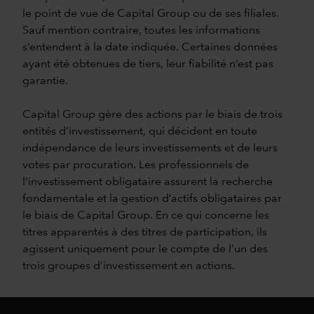
le point de vue de Capital Group ou de ses filiales.
Sauf mention contraire, toutes les informations
s’entendent à la date indiquée. Certaines données
ayant été obtenues de tiers, leur fiabilité n’est pas
garantie.
Capital Group gère des actions par le biais de trois
entités d’investissement, qui décident en toute
indépendance de leurs investissements et de leurs
votes par procuration. Les professionnels de
l’investissement obligataire assurent la recherche
fondamentale et la gestion d’actifs obligataires par
le biais de Capital Group. En ce qui concerne les
titres apparentés à des titres de participation, ils
agissent uniquement pour le compte de l’un des
trois groupes d’investissement en actions.