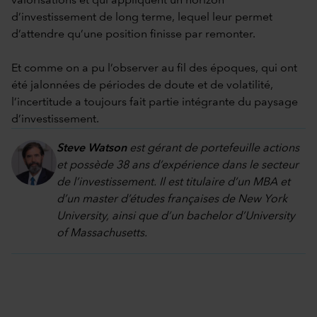
valorisations et qui appliquent un horizon
d’investissement de long terme, lequel leur permet
d’attendre qu’une position finisse par remonter.
Et comme on a pu l’observer au fil des époques, qui ont
été jalonnées de périodes de doute et de volatilité,
l’incertitude a toujours fait partie intégrante du paysage
d’investissement.
Steve Watson
est gérant de portefeuille actions
et possède 38 ans d’expérience dans le secteur
de l’investissement. Il est titulaire d’un MBA et
d’un master d’études françaises de New York
University, ainsi que d’un bachelor d’University
of Massachusetts.