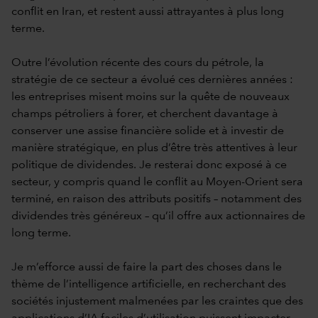
conflit en Iran, et restent aussi attrayantes à plus long
terme.
Outre l’évolution récente des cours du pétrole, la
stratégie de ce secteur a évolué ces dernières années :
les entreprises misent moins sur la quête de nouveaux
champs pétroliers à forer, et cherchent davantage à
conserver une assise financière solide et à investir de
manière stratégique, en plus d’être très attentives à leur
politique de dividendes. Je resterai donc exposé à ce
secteur, y compris quand le conflit au Moyen-Orient sera
terminé, en raison des attributs positifs – notamment des
dividendes très généreux – qu’il offre aux actionnaires de
long terme.
Je m’efforce aussi de faire la part des choses dans le
thème de l’intelligence artificielle, en recherchant des
sociétés injustement malmenées par les craintes que des