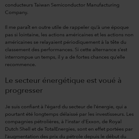
conducteurs Taiwan Semiconductor Manufacturing
Company.
Il me paraît en outre utile de rappeler qu’à une époque
pas si lointaine, les actions américaines et les actions non
américaines se relayaient périodiquement à la tête du
classement des performances. Si cette alternance s’est
interrompue un temps, il y a de fortes chances qu’elle
recommence.
Le secteur énergétique est voué à
progresser
Je suis confiant à l’égard du secteur de l’énergie, qui a
pourtant été longtemps délaissé par les investisseurs. Les
compagnies pétrolières, à l’instar d’Exxon, de Royal
Dutch Shell et de TotalEnergies, sont en effet portées par
l’augmentation des prix du pétrole depuis le début du