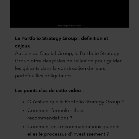
0:00 / 2:38
Le Portfolio Strategy Group : définition et
enjeux
Au sein de Capital Group, le Portfolio Strategy
Group offre des pistes de réflexion pour guider
les gérants dans la construction de leurs
portefeuilles obligataires.
Les points clés de cette vidéo :
Qu’est-ce que le Portfolio Strategy Group ?
Comment formule-t-il ses
recommandations ?
Comment ces recommandations guident-
elles le processus d’investissement ?