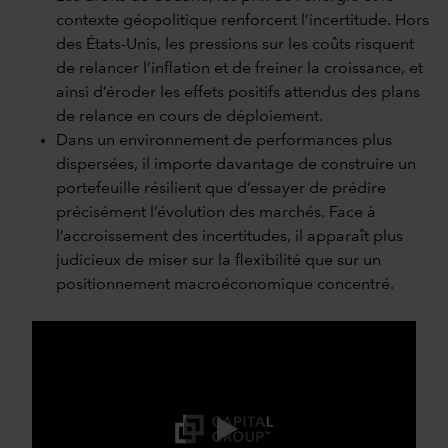
contexte géopolitique renforcent l’incertitude. Hors
des États-Unis, les pressions sur les coûts risquent
de relancer l’inflation et de freiner la croissance, et
ainsi d’éroder les effets positifs attendus des plans
de relance en cours de déploiement.
Dans un environnement de performances plus
dispersées, il importe davantage de construire un
portefeuille résilient que d’essayer de prédire
précisément l’évolution des marchés. Face à
l’accroissement des incertitudes, il apparaît plus
judicieux de miser sur la flexibilité que sur un
positionnement macroéconomique concentré.