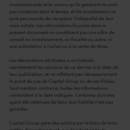
investissements et le revenu qu’ils génèrent ne sont
pas constants dans le temps, et les investisseurs ne
sont pas assurés de récupérer l’intégralité de leur
mise initiale. Les informations fournies dans le
présent document ne constituent pas une offre de
conseil en investissement, en fiscalité ou autre, ni
une sollicitation à l’achat ou à la vente de titres.
Les déclarations attribuées à un individu
représentent les opinions de ce dernier à la date de
leur publication, et ne reflètent pas nécessairement
le point de vue de Capital Group ou de ses filiales.
Sauf mention contraire, toutes les informations
s’entendent à la date indiquée. Certaines données
ayant été obtenues de tiers, leur fiabilité n’est pas
garantie.
Capital Group gère des actions par le biais de trois