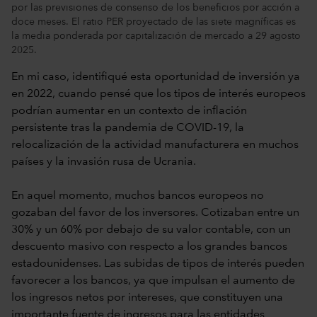
por las previsiones de consenso de los beneficios por acción a
doce meses. El ratio PER proyectado de las siete magníficas es
la media ponderada por capitalización de mercado a 29 agosto
2025.
En mi caso, identifiqué esta oportunidad de inversión ya
en 2022, cuando pensé que los tipos de interés europeos
podrían aumentar en un contexto de inflación
persistente tras la pandemia de COVID-19, la
relocalización de la actividad manufacturera en muchos
países y la invasión rusa de Ucrania.
En aquel momento, muchos bancos europeos no
gozaban del favor de los inversores. Cotizaban entre un
30% y un 60% por debajo de su valor contable, con un
descuento masivo con respecto a los grandes bancos
estadounidenses. Las subidas de tipos de interés pueden
favorecer a los bancos, ya que impulsan el aumento de
los ingresos netos por intereses, que constituyen una
importante fuente de ingresos para las entidades