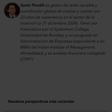
Samir Parekh
es gestor de renta variable y
coordinador global de análisis y cuenta con
23 años de experiencia en el sector de la
inversión (a 31 diciembre 2024). Tiene una
licenciatura por el Sydenham College,
Universidad de Bombay, y un posgrado en
Administración de Empresas (equivalente a un
MBA) del Indian Institute of Management,
Ahmedabad, y es analista financiero colegiado
(CFA®).
Nuestras perspectivas más recientes