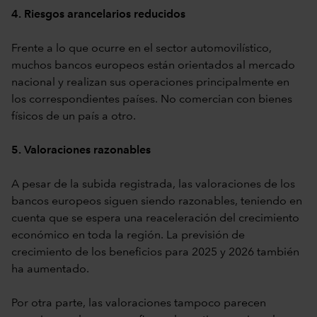
4. Riesgos arancelarios reducidos
Frente a lo que ocurre en el sector automovilístico,
muchos bancos europeos están orientados al mercado
nacional y realizan sus operaciones principalmente en
los correspondientes países. No comercian con bienes
físicos de un país a otro.
5. Valoraciones razonables
A pesar de la subida registrada, las valoraciones de los
bancos europeos siguen siendo razonables, teniendo en
cuenta que se espera una reaceleración del crecimiento
económico en toda la región. La previsión de
crecimiento de los beneficios para 2025 y 2026 también
ha aumentado.
Por otra parte, las valoraciones tampoco parecen