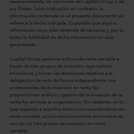
necesariamente las opiniones de Capital Group o de
sus filiales. Salvo indicación en contrario, la
información contenida en el presente documento se
refiere a la fecha indicada. Es posible que alguna
información haya sido obtenida de terceros y, por lo
tanto, la fiabilidad de dicha información no está
garantizada.
Capital Group gestiona activos de renta variable a
través de tres grupos de inversión, que realizan
inversiones y toman las decisiones relativas a la
delegación de voto de forma independiente. Los
profesionales de la inversión en renta fija
proporcionan análisis y gestión de la inversión de la
renta fija en toda la organización. No obstante, en lo
que respecta a aquellos títulos con características de
renta variable, actúan exclusivamente en nombre de
uno de los tres grupos de inversión en renta
variable.