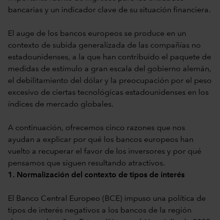
bancarias y un indicador clave de su situación financiera.
El auge de los bancos europeos se produce en un
contexto de subida generalizada de las compañías no
estadounidenses, a la que han contribuido el paquete de
medidas de estímulo a gran escala del gobierno alemán,
el debilitamiento del dólar y la preocupación por el peso
excesivo de ciertas tecnológicas estadounidenses en los
índices de mercado globales.
A continuación, ofrecemos cinco razones que nos
ayudan a explicar por qué los bancos europeos han
vuelto a recuperar el favor de los inversores y por qué
pensamos que siguen resultando atractivos.
1. Normalización del contexto de tipos de interés
El Banco Central Europeo (BCE) impuso una política de
tipos de interés negativos a los bancos de la región