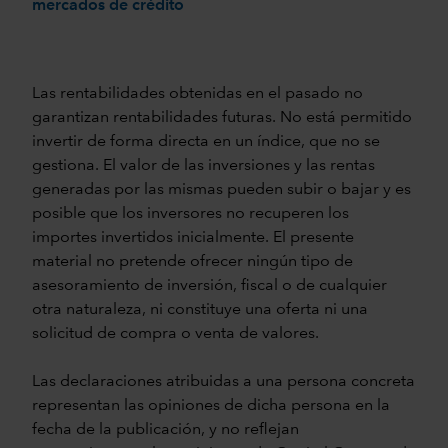
mercados de crédito
Las rentabilidades obtenidas en el pasado no
garantizan rentabilidades futuras. No está permitido
invertir de forma directa en un índice, que no se
gestiona. El valor de las inversiones y las rentas
generadas por las mismas pueden subir o bajar y es
posible que los inversores no recuperen los
importes invertidos inicialmente. El presente
material no pretende ofrecer ningún tipo de
asesoramiento de inversión, fiscal o de cualquier
otra naturaleza, ni constituye una oferta ni una
solicitud de compra o venta de valores.
Las declaraciones atribuidas a una persona concreta
representan las opiniones de dicha persona en la
fecha de la publicación, y no reflejan