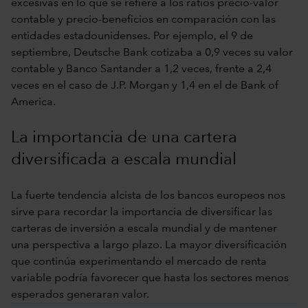
excesivas en lo que se refiere a los ratios precio-valor
contable y precio-beneficios en comparación con las
entidades estadounidenses. Por ejemplo, el 9 de
septiembre, Deutsche Bank cotizaba a 0,9 veces su valor
contable y Banco Santander a 1,2 veces, frente a 2,4
veces en el caso de J.P. Morgan y 1,4 en el de Bank of
America.
La importancia de una cartera
diversificada a escala mundial
La fuerte tendencia alcista de los bancos europeos nos
sirve para recordar la importancia de diversificar las
carteras de inversión a escala mundial y de mantener
una perspectiva a largo plazo. La mayor diversificación
que continúa experimentando el mercado de renta
variable podría favorecer que hasta los sectores menos
esperados generaran valor.