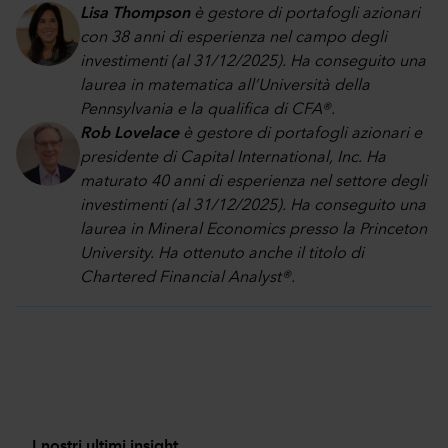
Lisa Thompson
è gestore di portafogli azionari
con 38 anni di esperienza nel campo degli
investimenti (al 31/12/2025). Ha conseguito una
laurea in matematica all’Università della
Pennsylvania e la qualifica di CFA®.
Rob Lovelace
è gestore di portafogli azionari e
presidente di Capital International, Inc. Ha
maturato 40 anni di esperienza nel settore degli
investimenti (al 31/12/2025). Ha conseguito una
laurea in Mineral Economics presso la Princeton
University. Ha ottenuto anche il titolo di
Chartered Financial Analyst®.
I nostri ultimi insight