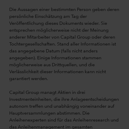
Die Aussagen einer bestimmten Person geben deren
persönliche Einschätzung am Tag der
Veröffentlichung dieses Dokuments wieder. Sie
entsprechen möglicherweise nicht der Meinung
anderer Mitarbeiter von Capital Group oder deren
Tochtergesellschaften. Stand aller Informationen ist
das angegebene Datum (falls nicht anders
angegeben). Einige Informationen stammen
möglicherweise aus Drittquellen, und die
Verlässlichkeit dieser Informationen kann nicht
garantiert werden.
Capital Group managt Aktien in drei
Investmenteinheiten, die ihre Anlageentscheidungen
autonom treffen und unabhängig voneinander auf
Hauptversammlungen abstimmen. Die
Anleihenexperten sind für das Anleihenresearch und
das Anleihenmanagement im gesamten