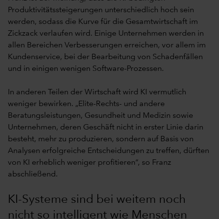
Produktivitätssteigerungen unterschiedlich hoch sein
werden, sodass die Kurve für die Gesamtwirtschaft im
Zickzack verlaufen wird. Einige Unternehmen werden in
allen Bereichen Verbesserungen erreichen, vor allem im
Kundenservice, bei der Bearbeitung von Schadenfällen
und in einigen wenigen Software-Prozessen.
In anderen Teilen der Wirtschaft wird KI vermutlich
weniger bewirken. „Elite-Rechts- und andere
Beratungsleistungen, Gesundheit und Medizin sowie
Unternehmen, deren Geschäft nicht in erster Linie darin
besteht, mehr zu produzieren, sondern auf Basis von
Analysen erfolgreiche Entscheidungen zu treffen, dürften
von KI erheblich weniger profitieren“, so Franz
abschließend.
KI-Systeme sind bei weitem noch
nicht so intelligent wie Menschen