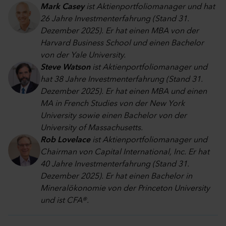
Mark Casey
ist Aktienportfoliomanager und hat
26 Jahre Investmenterfahrung (Stand 31.
Dezember 2025). Er hat einen MBA von der
Harvard Business School und einen Bachelor
von der Yale University.
Steve Watson
ist Aktienportfoliomanager und
hat 38 Jahre Investmenterfahrung (Stand 31.
Dezember 2025). Er hat einen MBA und einen
MA in French Studies von der New York
University sowie einen Bachelor von der
University of Massachusetts.
Rob Lovelace
ist Aktienportfoliomanager und
Chairman von Capital International, Inc. Er hat
40 Jahre Investmenterfahrung (Stand 31.
Dezember 2025). Er hat einen Bachelor in
Mineralökonomie von der Princeton University
und ist CFA®.