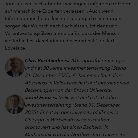
Tools nutzen, sich aber bei wichtigen Aufgaben trotzdem
auf menschliche Experten verlassen. „Auch wenn
Informationen heute leichter zugänglich sein mögen,
sorgen der Wunsch nach Fachwissen, Effizienz und
Verantwortungsübernahme dafür, dass der Mensch
weiterhin fest das Ruder in der Hand hält“, erklärt
Lovelace.
Chris Buchbinder
ist Aktienportfoliomanager
und hat 30 Jahre Investmenterfahrung (Stand
31. Dezember 2025). Er hat einen Bachelor-
Abschluss in Volkswirtschaft und Internationale
Beziehungen von der Brown University.
Jared Franz
ist Volkswirt und hat 20 Jahre
Investmenterfahrung (Stand 31. Dezember
2025). Er hat an der University of Illinois in
Chicago in Wirtschaftswissenschaften
promoviert und hat einen Bachelor in
Mathematik von der Northwestern University.