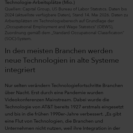
Technologie-Arbeitsplätze (Mio.)
Quellen: Capital Group, US Bureau of Labor Statistics. Daten bis
2024 (aktuellste verfügbare Daten), Stand 14. Mai 2026. Daten zu
Arbeitsplätzen im Technologiebereich auf Grundlage der
„Occupational Employment and Wage Statistics“ (OEWS),
Zuordnung gemäß dem „Standard Occupational Classification“
(SOC)-System.
In den meisten Branchen werden
neue Technologien in alte Systeme
integriert
Nur selten verändern Technologiefortschritte Branchen
über Nacht. Erst durch eine Pandemie wurden
Videokonferenzen Mainstream. Dabei wurde die
Technologie von AT&T bereits 1927 erstmals eingesetzt
und bis in die frühen 1990er-Jahre verbessert. „Es gibt
eine Flut von Technologien, die Branchen und
Unternehmen nicht nutzen, weil ihre Integration in der