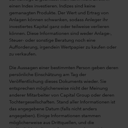
einen Index investieren. Indizes sind keine
gemanagten Produkte. Der Wert und Ertrag von
Anlagen können schwanken, sodass Anleger ihr
investiertes Kapital ganz oder teilweise verlieren
können. Diese Informationen sind weder Anlage-,
Steuer- oder sonstige Beratung noch eine
Aufforderung, irgendein Wertpapier zu kaufen oder
zu verkaufen.
Die Aussagen einer bestimmten Person geben deren
persönliche Einschätzung am Tag der
Veröffentlichung dieses Dokuments wieder. Sie
entsprechen möglicherweise nicht der Meinung
anderer Mitarbeiter von Capital Group oder deren
Tochtergesellschaften. Stand aller Informationen ist
das angegebene Datum (falls nicht anders
angegeben). Einige Informationen stammen
möglicherweise aus Drittquellen, und die