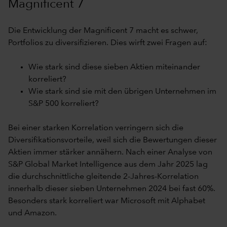
Magnificent 7
Die Entwicklung der Magnificent 7 macht es schwer,
Portfolios zu diversifizieren. Dies wirft zwei Fragen auf:
Wie stark sind diese sieben Aktien miteinander
korreliert?
Wie stark sind sie mit den übrigen Unternehmen im
S&P 500 korreliert?
Bei einer starken Korrelation verringern sich die
Diversifikationsvorteile, weil sich die Bewertungen dieser
Aktien immer stärker annähern. Nach einer Analyse von
S&P Global Market Intelligence aus dem Jahr 2025 lag
die durchschnittliche gleitende 2-Jahres-Korrelation
innerhalb dieser sieben Unternehmen 2024 bei fast 60%.
Besonders stark korreliert war Microsoft mit Alphabet
und Amazon.