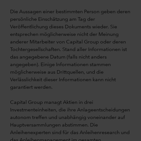
Die Aussagen einer bestimmten Person geben deren
persönliche Einschätzung am Tag der
Veröffentlichung dieses Dokuments wieder. Sie
entsprechen möglicherweise nicht der Meinung
anderer Mitarbeiter von Capital Group oder deren
Tochtergesellschaften. Stand aller Informationen ist
das angegebene Datum (falls nicht anders
angegeben). Einige Informationen stammen
möglicherweise aus Drittquellen, und die
Verlässlichkeit dieser Informationen kann nicht
garantiert werden.
Capital Group managt Aktien in drei
Investmenteinheiten, die ihre Anlageentscheidungen
autonom treffen und unabhängig voneinander auf
Hauptversammlungen abstimmen. Die
Anleihenexperten sind für das Anleihenresearch und
das Anleihenmanagement im gesamten