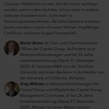
Chancen. Wählerisch zu sein, könnte immer wichtiger
werden, wenn in den nächsten Jahren mehr in andere
Sektoren investiert wird – nicht mehr in
Technologieunternehmen, die hohe Gewinne erwarten
lassen, sondern in jene mit realen Werten, tragfähigen
Cashflows und einer klugen Finanzpolitik.
Martin Romo
ist Chair und Chief Investment
Officer bei Capital Group. Außerdem ist er
Aktienportfoliomanager und hat 33 Jahre
Investmenterfahrung (Stand 31. Dezember
2025). Er hat einen MBA von der Stanford
University und einen Bachelor in Architektur von
der University of California, Berkeley.
Greg Miliotes
ist Aktienportfoliomanager bei
Capital Group und Mitglied des Capital Group
Management Committee. Er hat 28 Jahre
Investmenterfahrung (Stand 31. Dezember
2025). Miliotes hat einen Master und ein