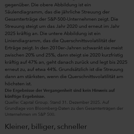
Die Ergebnisse der Vergangenheit sind kein Hinweis auf
künftige Ergebnisse.
Quelle: Capital Group. Stand 31. Dezember 2025. Auf
Grundlage von Bloomberg-Daten zu den Gesamterträgen der
Unternehmen im S&P 500.
Kleiner, billiger, schneller