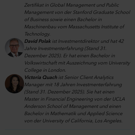
Zertifikat in Global Management und Public
Management von der Stanford Graduate School
of Business sowie einen Bachelor in
Maschinenbau vom Massachusetts Institute of
Technology.
David Polak
ist Investmentdirektor und hat 42
Jahre Investmenterfahrung (Stand 31.
Dezember 2025). Er hat einen Bachelor in
Volkswirtschaft mit Auszeichnung vom University
College in London.
Victoria Quach
ist Senior Client Analytics
Manager mit 18 Jahren Investmenterfahrung
(Stand 31. Dezember 2025). Sie hat einen
Master in Financial Engineering von der UCLA
Anderson School of Management und einen
Bachelor in Mathematik und Applied Science
von der University of California, Los Angeles.