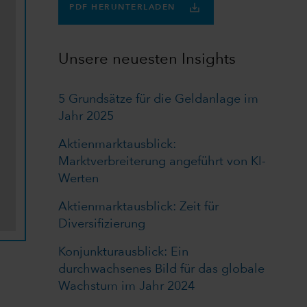
PDF HERUNTERLADEN
Unsere neuesten Insights
5 Grundsätze für die Geldanlage im
Jahr 2025
Aktienmarktausblick:
Marktverbreiterung angeführt von KI-
Werten
Aktienmarktausblick: Zeit für
Diversifizierung
Konjunkturausblick: Ein
durchwachsenes Bild für das globale
Wachstum im Jahr 2024