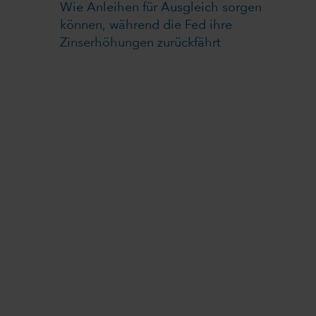
Wie Anleihen für Ausgleich sorgen
können, während die Fed ihre
Zinserhöhungen zurückfährt