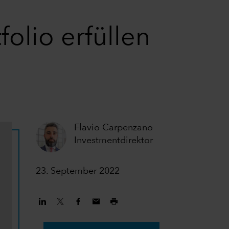
folio erfüllen
Flavio Carpenzano
Investmentdirektor
23. September 2022