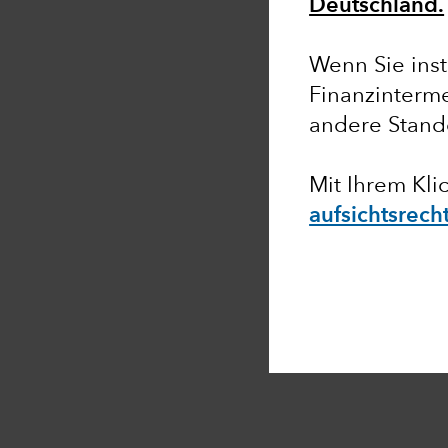
Deutschland.
Wenn Sie insti
Finanzinterme
andere Stand
Mit Ihrem Kli
aufsichtsrech