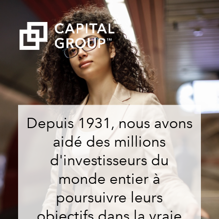
Depuis 1931, nous avons
aidé des millions
d'investisseurs du
monde entier à
poursuivre leurs
objectifs dans la vraie