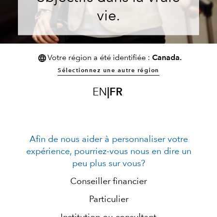
vie.
Votre région a été identifiée :
Canada.
Sélectionnez une autre région
EN
|
FR
Afin de nous aider à personnaliser votre
expérience, pourriez-vous nous en dire un
peu plus sur vous?
Conseiller financier
Particulier